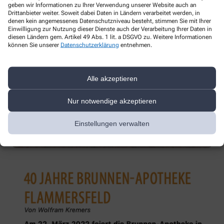
geben wir Informationen zu Ihrer Verwendung unserer Website auch an
Drittanbieter weiter. Soweit dabei Daten in Ländern verarbeitet werden, in
denen kein angemessenes Datenschutzniveau besteht, stimmen Sie mit Ihrer
Einwilligung zur Nutzung dieser Dienste auch der Verarbeitung Ihrer Daten in
diesen Ländern gem. Artikel 49 Abs. 1 lit. a DSGVO zu. Weitere Informationen
können Sie unserer
Datenschutzerklärung
entnehmen.
Alle akzeptieren
Nur notwendige akzeptieren
Einstellungen verwalten