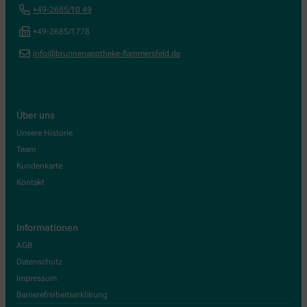
+49-2685/10 49
+49-2685/1778
info@brunnenapotheke-flammersfeld.de
Über uns
Unsere Historie
Team
Kundenkarte
Kontakt
Informationen
AGB
Datenschutz
Impressum
Barrierefreiheitserklärung