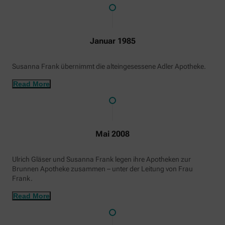
Januar 1985
Susanna Frank übernimmt die alteingesessene Adler Apotheke.
Read More
Mai 2008
Ulrich Gläser und Susanna Frank legen ihre Apotheken zur
Brunnen Apotheke zusammen – unter der Leitung von Frau
Frank.
Read More