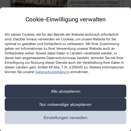
Cookie-Einwilligung verwalten
Weitere Themen
Wir setzen Cookies, die für den Betrieb der Website technisch erforderlich
sind. Darüber hinaus verwenden wir Cookies, um unsere Website für Sie
optimal zu gestalten und fortlaufend zu verbessern. Mit Ihrer Zustimmung
geben wir Informationen zu Ihrer Verwendung unserer Website auch an
Drittanbieter weiter. Soweit dabei Daten in Ländern verarbeitet werden, in
denen kein angemessenes Datenschutzniveau besteht, stimmen Sie mit Ihrer
Einwilligung zur Nutzung dieser Dienste auch der Verarbeitung Ihrer Daten in
diesen Ländern gem. Artikel 49 Abs. 1 lit. a DSGVO zu. Weitere Informationen
können Sie unserer
Datenschutzerklärung
entnehmen.
Alle akzeptieren
Nur notwendige akzeptieren
Passionstherapiehunde: Tiertherapeuten
Einstellungen verwalten
machen Jung und Alt glücklich – Kreis